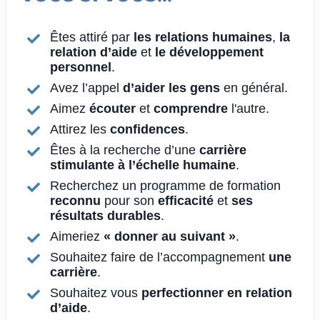
Êtes attiré par
les relations humaines
,
la
relation d’aide
et
le développement
personnel
.
Avez l’appel
d’aider les gens
en général.
Aimez
écouter
et
comprendre
l'autre.
Attirez les
confidences
.
Êtes à la recherche d’une
carrière
stimulante à l’échelle humaine
.
Recherchez un programme de formation
reconnu
pour son
efficacité
et
ses
résultats durables
.
Aimeriez
« donner au suivant »
.
Souhaitez faire de l’accompagnement
une
carrière
.
Souhaitez vous
perfectionner en relation
d’aide
.