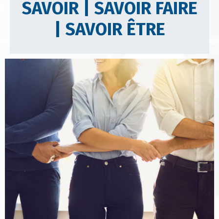
SAVOIR | SAVOIR FAIRE
| SAVOIR ÊTRE