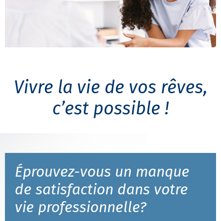
Vivre la vie de vos rêves,
c’est possible !
Éprouvez-vous un manque
de satisfaction dans votre
vie professionnelle?