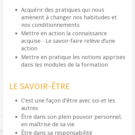
Acquérir des pratiques qui nous
amènent à changer nos habitudes et
nos conditionnements
Mettre en action la connaissance
acquise - Le savoir-faire relève d’une
action
Mettre en pratique les notions apprises
dans les modules de la formation
LE SAVOIR-ÊTRE
C’est une façon d'être avec soi et les
autres
Être dans son plein pouvoir personnel,
en maîtrise de sa vie
Être dans sa responsabilité