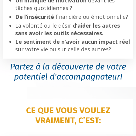
Un manque de motivation
devant les
tâches quotidiennes ?
De l’insécurité
financière ou émotionnelle?
La volonté ou le désir
d’aider les autres
sans avoir les outils nécessaires.
Le sentiment de n’avoir aucun impact réel
sur votre vie ou sur celle des autres?
Partez à la découverte de votre
potentiel d'accompagnateur!
CE QUE VOUS VOULEZ
VRAIMENT, C’EST: