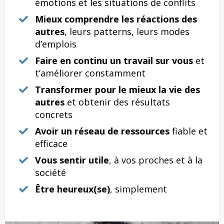
émotions et les situations de conflits
Mieux comprendre les réactions des
autres
, leurs patterns, leurs modes
d’emplois
Faire en continu un travail sur vous
et
t’améliorer constamment
Transformer pour le mieux la vie des
autres
et obtenir des résultats
concrets
Avoir un réseau de ressources
fiable et
efficace
Vous sentir utile
, à vos proches et à la
société
Être heureux(se)
, simplement