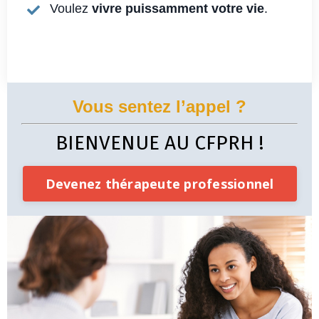
Voulez
vivre puissamment votre vie
.
Vous sentez l’appel ?
BIENVENUE AU CFPRH !
Devenez thérapeute professionnel