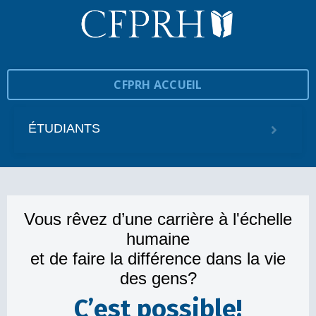
CFPRH ACCUEIL
ÉTUDIANTS
Vous rêvez d’une carrière à l'échelle
humaine
et de faire la différence dans la vie
des gens?
C’est possible!