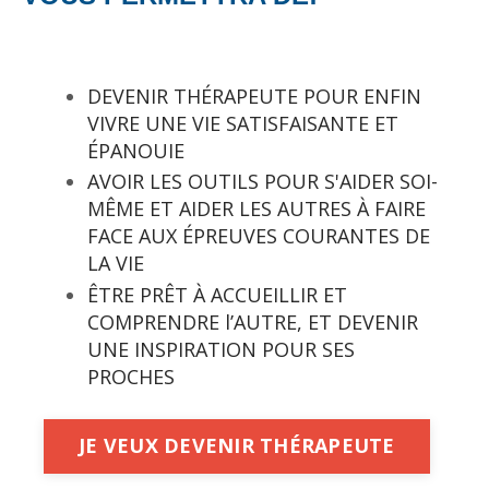
DEVENIR THÉRAPEUTE POUR ENFIN
VIVRE UNE VIE SATISFAISANTE ET
ÉPANOUIE
AVOIR LES OUTILS POUR S'AIDER SOI-
MÊME ET AIDER LES AUTRES À FAIRE
FACE AUX ÉPREUVES COURANTES DE
LA VIE
ÊTRE PRÊT À ACCUEILLIR ET
COMPRENDRE l’AUTRE, ET DEVENIR
UNE INSPIRATION POUR SES
PROCHES
JE VEUX DEVENIR THÉRAPEUTE