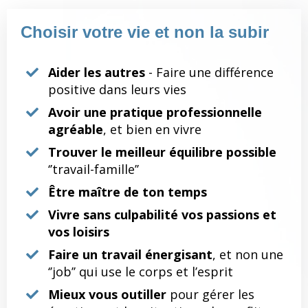
Choisir votre vie et non la subir
Aider les autres
- Faire une différence
positive dans leurs vies
Avoir une pratique professionnelle
agréable
, et bien en vivre
Trouver le meilleur équilibre possible
‘’travail-famille’’
Être maître de ton temps
Vivre sans culpabilité vos passions et
vos loisirs
Faire un travail énergisant
, et non une
‘’job’’ qui use le corps et l’esprit
Mieux vous outiller
pour gérer les