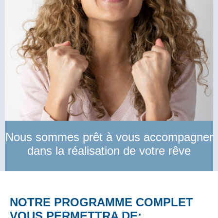
Nous sommes prêt à vous accompagner
dans la réalisation de votre rêve
NOTRE PROGRAMME COMPLET
VOUS PERMETTRA DE: