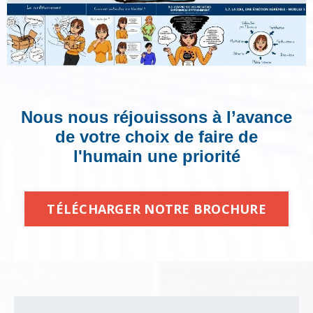
Nous nous réjouissons à l’avance
de votre choix de faire de
l'humain une priorité
TÉLÉCHARGER NOTRE BROCHURE