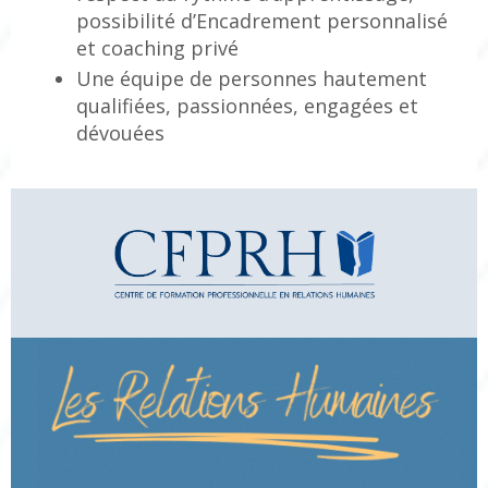
possibilité d’Encadrement personnalisé
et coaching privé
Une équipe de personnes hautement
qualifiées, passionnées, engagées et
dévouées