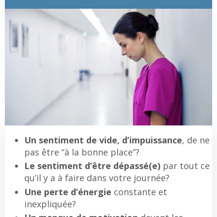
Un sentiment de vide, d’impuissance
, de ne
pas être ‘’à la bonne place’’?
Le sentiment d’être dépassé(e)
par tout ce
qu’il y a à faire dans votre journée?
Une perte d’énergie
constante et
inexpliquée?