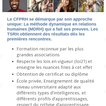
Le CFPRH se démarque par son approche
unique: La méthode dynamique en relations
humaines (MDRH) qui a fait ses preuves. Les
TSRH obtiennent des résultats dès les
premières rencontres.
Formation reconnue par les plus
grandes associations
Respecte les lois en vigueur (loi21) et
enseigne les nuances fines à cet effet
Obtention de certificat ou diplôme
École privée, Enseignement de qualité
niveau universitaire adapté aux
différents types d’intelligences, et
différents profils d’apprentissages,
respect du rythme d’apprentissage,