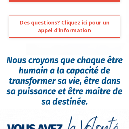
Des questions? Cliquez ici pour un
appel d'information
Nous croyons que chaque être
humain a la capacité de
transformer sa vie,
être dans
sa puissance et être maître de
sa destinée.