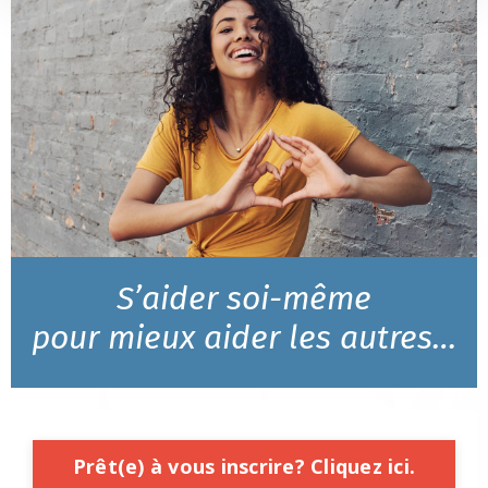
S’aider soi-même
pour mieux aider les autres…
Prêt(e) à vous inscrire? Cliquez ici.