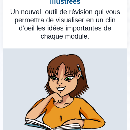
illustrées
Un nouvel outil de révision qui vous
permettra de visualiser en un clin
d'oeil les idées importantes de
chaque module.