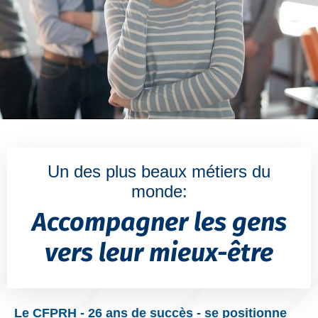
Un des plus beaux métiers du
monde:
Accompagner les gens
vers leur mieux-être
Le CFPRH - 26 ans de succès - se positionne