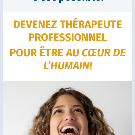
DEVENEZ THÉRAPEUTE
PROFESSIONNEL
POUR ÊTRE
AU CŒUR DE
L’HUMAIN!