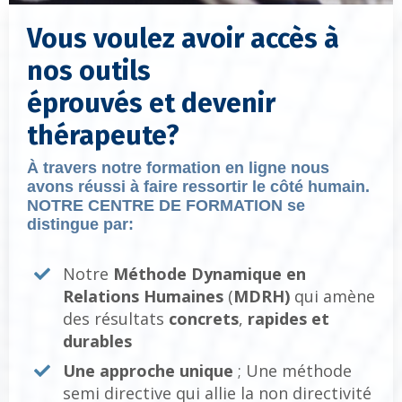
Vous voulez avoir accès à
nos outils
éprouvés et
devenir
thérapeute?
À travers notre formation en ligne nous
avons réussi à faire ressortir le côté humain.
NOTRE CENTRE DE FORMATION se
distingue par:
Notre
Méthode Dynamique en
Relations Humaines
(
MDRH)
qui amène
des résultats
concrets
,
rapides et
durables
Une approche unique
; Une méthode
semi directive qui allie la non directivité