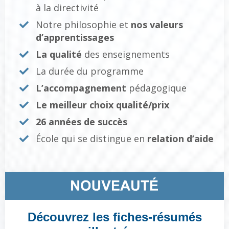
à la directivité
Notre philosophie et
nos valeurs
d’apprentissages
La qualité
des enseignements
La durée du programme
L’accompagnement
pédagogique
Le meilleur choix qualité/prix
26 années de succès
École qui se distingue en
relation d’aide
Découvrez les fiches-résumés