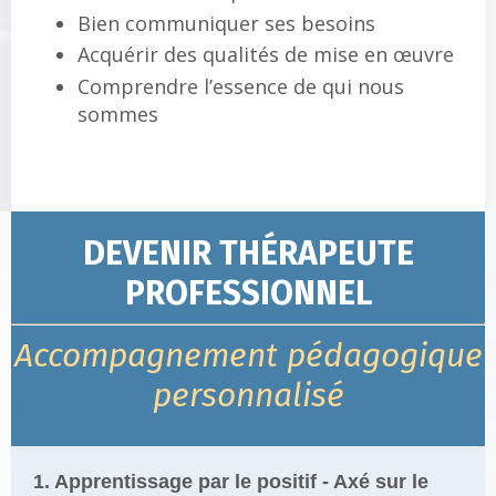
Bien communiquer ses besoins
Acquérir des qualités de mise en œuvre
Comprendre l’essence de qui nous
sommes
DEVENIR THÉRAPEUTE
PROFESSIONNEL
Accompagnement pédagogique
personnalisé
1. Apprentissage par le positif - Axé sur le