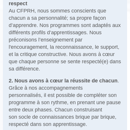
respect
Au CFPRH, nous sommes conscients que
chacun a sa personnalité; sa propre façon
d’apprendre. Nos programmes sont adaptés aux
différents profils d’apprentissages. Nous
préconisons l’enseignement par
l'encouragement, la reconnaissance, le support,
et la critique constructive. Nous avons à cœur
que chaque personne se sente respecté(e) dans
sa différence.
2. Nous avons à cœur la réussite de chacun
.
Grâce à nos accompagnements
personnalisés, il est possible de compléter son
programme à son rythme, en prenant une pause
entre deux phases. Chacun construisant
son socle de connaissances brique par brique,
respecté dans son apprentissage.