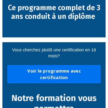
Ce programme complet de 3
ans conduit à un diplôme
Vous cherchez plutôt une certification en 18
mois?
Voir le programme avec
certification
Notre formation vous