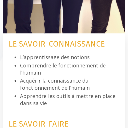
LE SAVOIR-CONNAISSANCE
L’apprentissage des notions
Comprendre le fonctionnement de
l’humain
Acquérir la connaissance du
fonctionnement de l’humain
Apprendre les outils à mettre en place
dans sa vie
LE SAVOIR-FAIRE